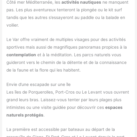
Côté mer Méditerranée, les
activités nautiques
ne manquent
pas. Les plus aventureux tenteront la plongée ou le kit surf
tandis que les autres s’essayeront au paddle ou la balade en
voilier.
Le Var offre vraiment de multiples visages pour des activités
sportives mais aussi de magnifiques panoramas propices à la
contemplation
et à la méditation. Les parcs naturels vous
guideront vers le chemin de la détente et de la connaissance
de la faune et la flore qui les habitent.
Envie d’une escapade sur une île
Les îles de Porquerolles, Port-Cros ou Le Levant vous ouvrent
grand leurs bras. Laissez-vous tenter par leurs plages plus
intimistes ou une visite guidée pour découvrir ces
espaces
naturels protégés
.
La première est accessible par bateaux au départ de la