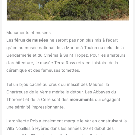
Monuments et musées
Les
férus de musées
ne seront pas non plus mis à l’écart
grâce au musée national de la Marine à Toulon ou celui de la
Gendarmerie et du Cinéma à Saint Tropez. Pour les amateurs
d’architecture, le musée Terra Ross retrace l’histoire de la
céramique et des fameuses tomettes.
Tel un bijou caché au creux du massif des Maures, la
Chartreuse de la Verne mérite le détour. Les Abbayes du
Thoronet et de la Celle sont des
monuments
qui dégagent
une sérénité impressionnante.
L’architecte Rob a également marqué le Var en construisant la
Villa Noailles à Hyères dans les années 20 et début des