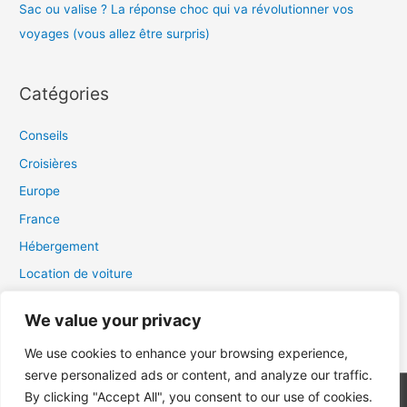
Sac ou valise ? La réponse choc qui va révolutionner vos
:
voyages (vous allez être surpris)
Catégories
Conseils
Croisières
Europe
France
Hébergement
Location de voiture
Monde
We value your privacy
Uncategorized
We use cookies to enhance your browsing experience,
serve personalized ads or content, and analyze our traffic.
By clicking "Accept All", you consent to our use of cookies.