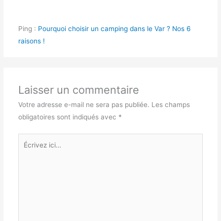
Ping :
Pourquoi choisir un camping dans le Var ? Nos 6
raisons !
Laisser un commentaire
Votre adresse e-mail ne sera pas publiée.
Les champs
obligatoires sont indiqués avec
*
Écrivez
ici…