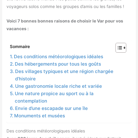
voyageurs solos comme les groupes d’amis ou les familles !
Voici 7 bonnes bonnes raisons de choisir le Var pour vos
vacances :
Sommaire
Des conditions météorologiques idéales
Des hébergements pour tous les goûts
Des villages typiques et une région chargée
d’histoire
Une gastronomie locale riche et variée
Une nature propice au sport ou à la
contemplation
Envie d’une escapade sur une île
Monuments et musées
Des conditions météorologiques idéales