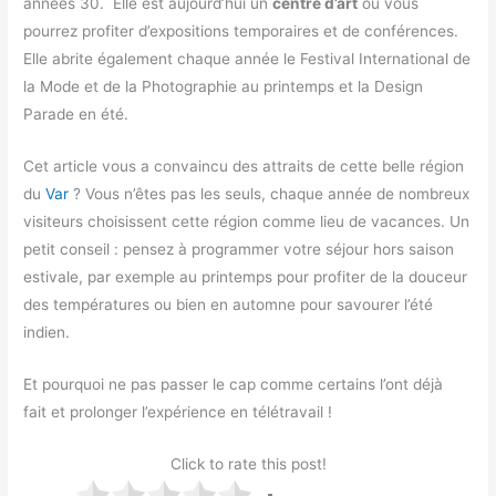
années 30. Elle est aujourd’hui un
centre d’art
où vous
pourrez profiter d’expositions temporaires et de conférences.
Elle abrite également chaque année le Festival International de
la Mode et de la Photographie au printemps et la Design
Parade en été.
Cet article vous a convaincu des attraits de cette belle région
du
Var
? Vous n’êtes pas les seuls, chaque année de nombreux
visiteurs choisissent cette région comme lieu de vacances. Un
petit conseil : pensez à programmer votre séjour hors saison
estivale, par exemple au printemps pour profiter de la douceur
des températures ou bien en automne pour savourer l’été
indien.
Et pourquoi ne pas passer le cap comme certains l’ont déjà
fait et prolonger l’expérience en télétravail !
Click to rate this post!