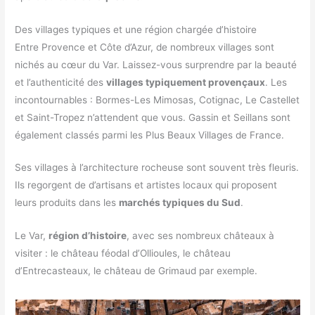
Des villages typiques et une région chargée d’histoire
Entre Provence et Côte d’Azur, de nombreux villages sont
nichés au cœur du Var. Laissez-vous surprendre par la beauté
et l’authenticité des
villages typiquement provençaux
. Les
incontournables : Bormes-Les Mimosas, Cotignac, Le Castellet
et Saint-Tropez n’attendent que vous. Gassin et Seillans sont
également classés parmi les Plus Beaux Villages de France.
Ses villages à l’architecture rocheuse sont souvent très fleuris.
Ils regorgent de d’artisans et artistes locaux qui proposent
leurs produits dans les
marchés typiques du Sud
.
Le Var,
région d’histoire
, avec ses nombreux châteaux à
visiter : le château féodal d’Ollioules, le château
d’Entrecasteaux, le château de Grimaud par exemple.