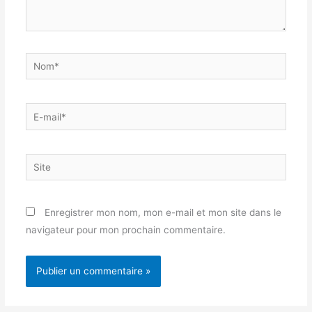
Nom*
E-
mail*
Site
Enregistrer mon nom, mon e-mail et mon site dans le
navigateur pour mon prochain commentaire.